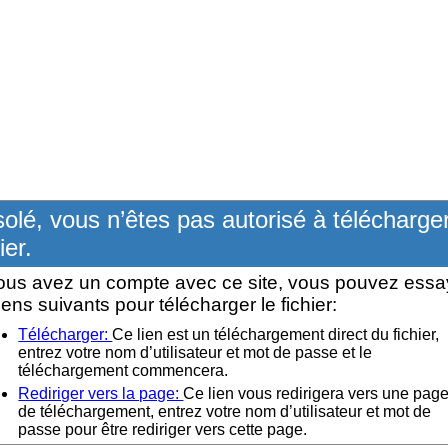
olé, vous n’êtes pas autorisé à télécharge
ier.
ous avez un compte avec ce site, vous pouvez essa
liens suivants pour télécharger le fichier:
Télécharger:
Ce lien est un téléchargement direct du fichier,
entrez votre nom d’utilisateur et mot de passe et le
téléchargement commencera.
Rediriger vers la page:
Ce lien vous redirigera vers une pag
de téléchargement, entrez votre nom d’utilisateur et mot de
passe pour être rediriger vers cette page.