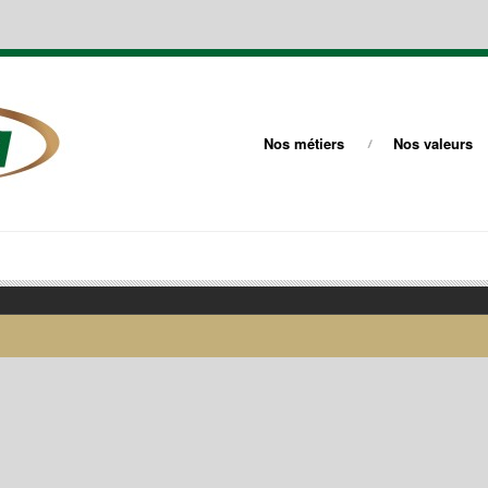
Nos métiers
Nos valeurs