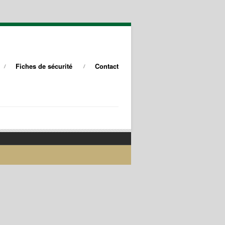
Fiches de sécurité
Contact