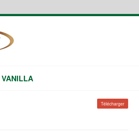
 VANILLA
Télécharger