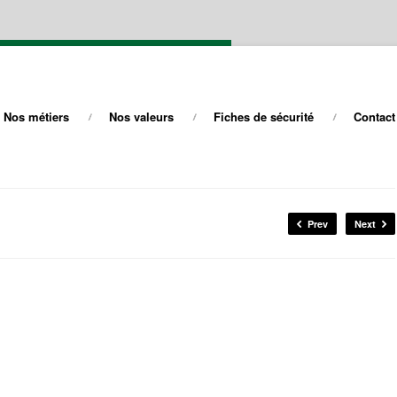
Nos métiers
Nos valeurs
Fiches de sécurité
Contact
Prev
Next