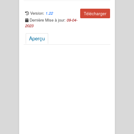
Version:
1.22
Télécharger
Dernière Mise à jour:
09-04-
2023
Aperçu