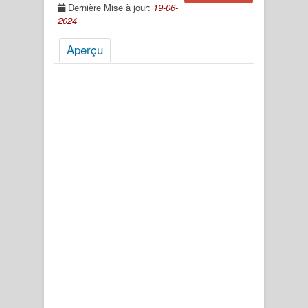
Dernière Mise à jour:
19-06-
2024
Aperçu