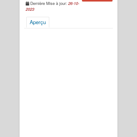
Dernière Mise à jour:
26-10-
2023
Aperçu