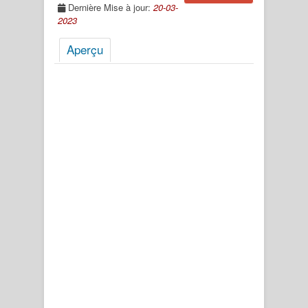
Dernière Mise à jour:
20-03-
2023
Aperçu