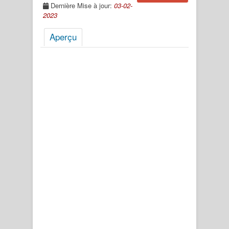
Dernière Mise à jour:
03-02-
2023
Aperçu