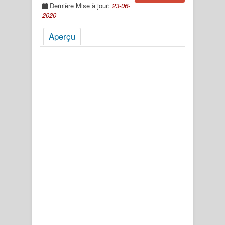
Dernière Mise à jour:
23-06-
2020
Aperçu