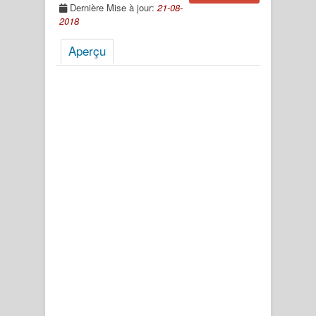
Dernière Mise à jour:
21-08-
2018
Aperçu