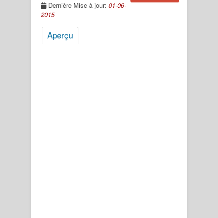
Dernière Mise à jour:
01-06-
2015
Aperçu