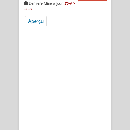
Dernière Mise à jour:
25-01-
2021
Aperçu