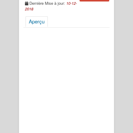
Dernière Mise à jour:
10-12-
2018
Aperçu