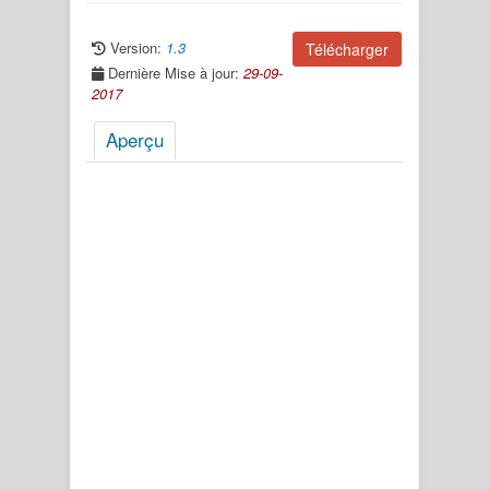
Version:
1.3
Télécharger
Dernière Mise à jour:
29-09-
2017
Aperçu