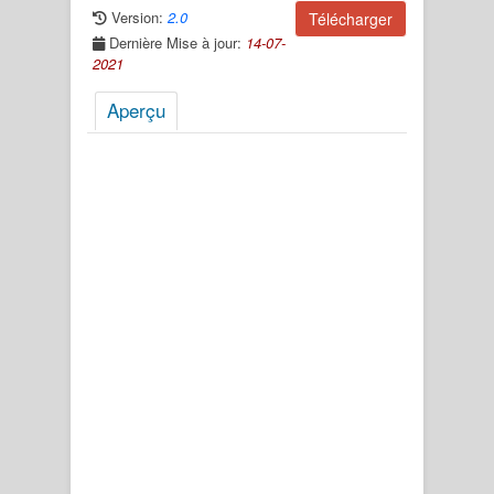
Version:
2.0
Télécharger
Dernière Mise à jour:
14-07-
2021
Aperçu