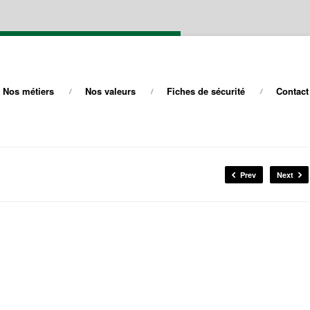
Nos métiers
Nos valeurs
Fiches de sécurité
Contact
Prev
Next