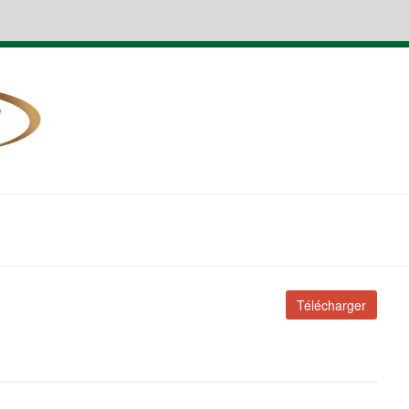
Télécharger