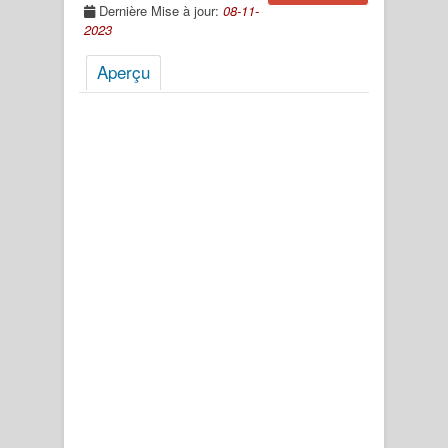
Dernière Mise à jour:
08-11-
2023
Aperçu