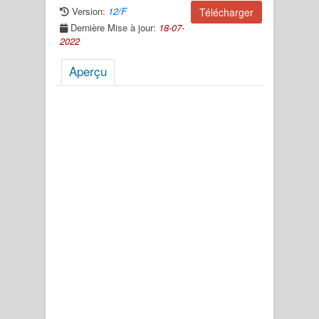
Version:
12/F
Télécharger
Dernière Mise à jour:
18-07-
2022
Aperçu