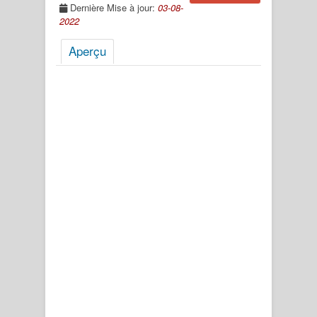
Dernière Mise à jour:
03-08-
2022
Aperçu