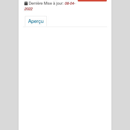
Dernière Mise à jour:
08-04-
2022
Aperçu