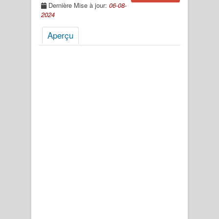
Dernière Mise à jour:
06-08-
2024
Aperçu