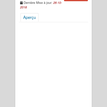
Dernière Mise à jour:
26-10-
2018
Aperçu