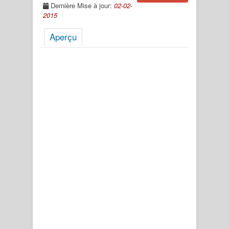
Dernière Mise à jour:
02-02-
2015
Aperçu