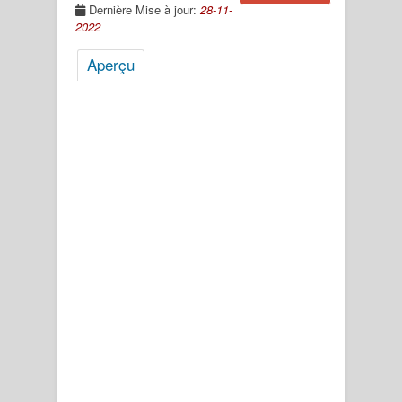
Dernière Mise à jour:
28-11-
2022
Aperçu