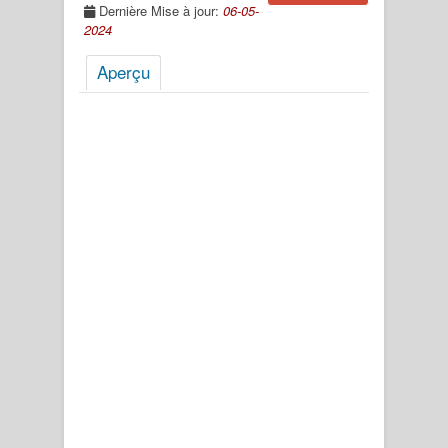
Dernière Mise à jour:
06-05-
2024
Aperçu