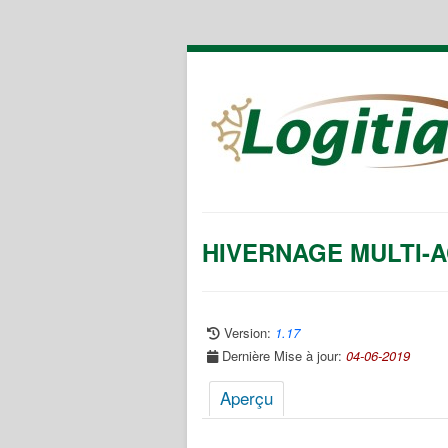
HIVERNAGE MULTI-AC
Version:
1.17
Dernière Mise à jour:
04-06-2019
Aperçu