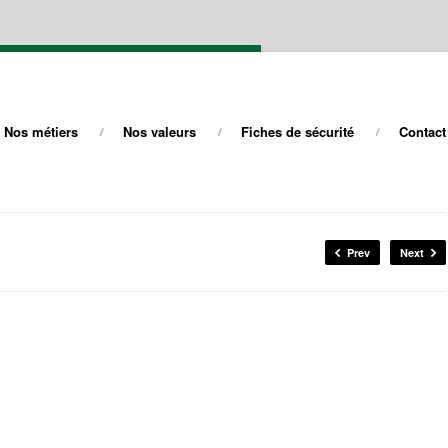
Nos métiers
Nos valeurs
Fiches de sécurité
Contact
Prev
Next