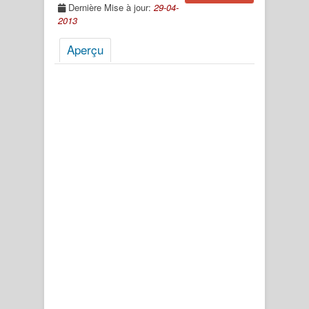
Dernière Mise à jour:
29-04-
2013
Aperçu