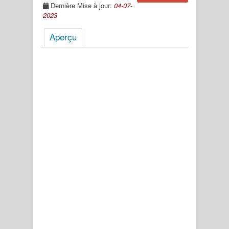
Dernière Mise à jour:
04-07-
2023
Aperçu