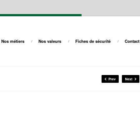
Nos métiers
Nos valeurs
Fiches de sécurité
Contact
Prev
Next