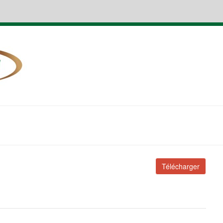
Télécharger