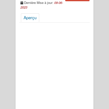
Dernière Mise à jour:
09-06-
2023
Aperçu