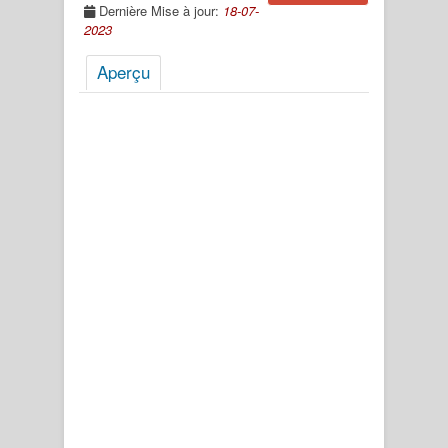
Dernière Mise à jour:
18-07-
2023
Aperçu