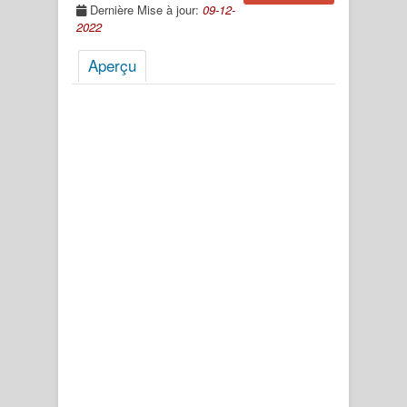
Dernière Mise à jour:
09-12-
2022
Aperçu