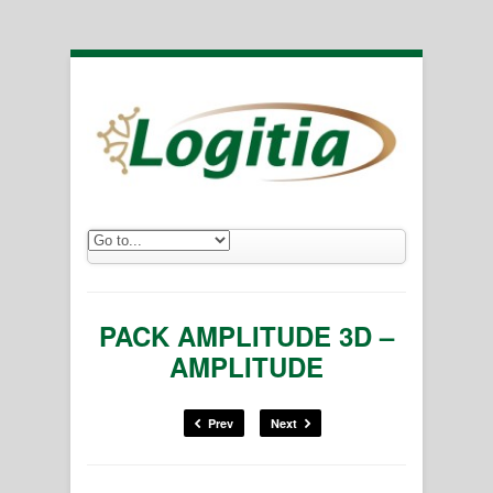
PACK AMPLITUDE 3D –
AMPLITUDE
Prev
Next