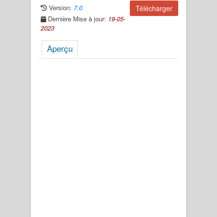
Version:
7.0
Télécharger
Dernière Mise à jour:
19-05-
2023
Aperçu