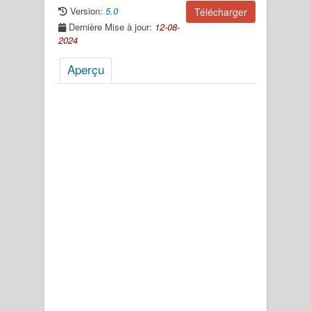
Version:
5.0
Télécharger
Dernière Mise à jour:
12-08-
2024
Aperçu