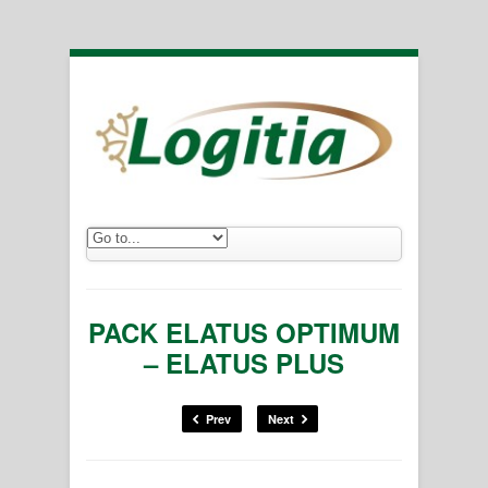
PACK ELATUS OPTIMUM
– ELATUS PLUS
Prev
Next