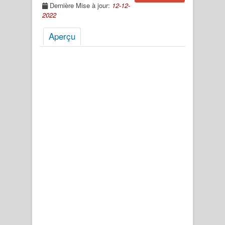
Dernière Mise à jour:
12-12-
2022
Aperçu