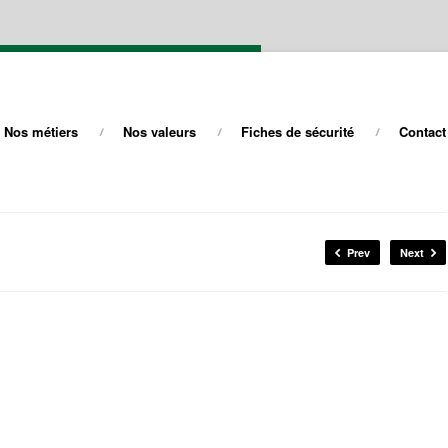
Nos métiers
Nos valeurs
Fiches de sécurité
Contact
Prev
Next