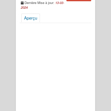
Dernière Mise à jour:
13-03-
2024
Aperçu