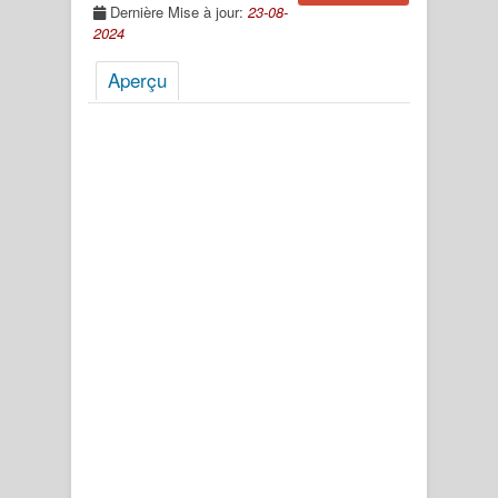
Dernière Mise à jour:
23-08-
2024
Aperçu