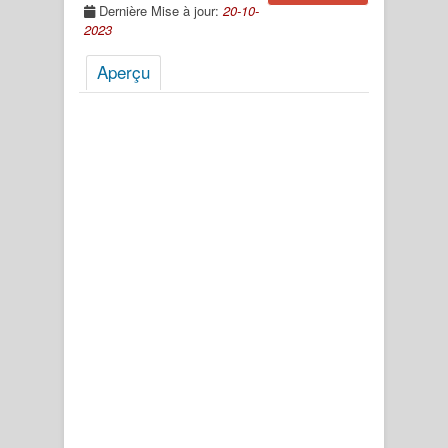
Dernière Mise à jour:
20-10-
2023
Aperçu