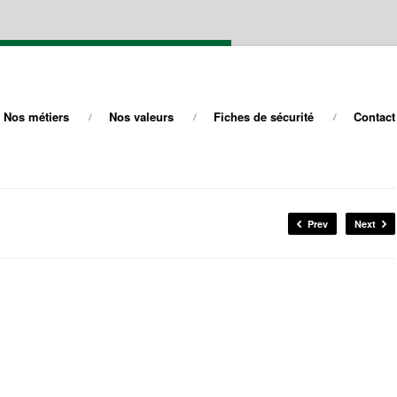
Nos métiers
Nos valeurs
Fiches de sécurité
Contact
Prev
Next