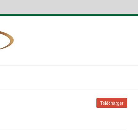
Télécharger