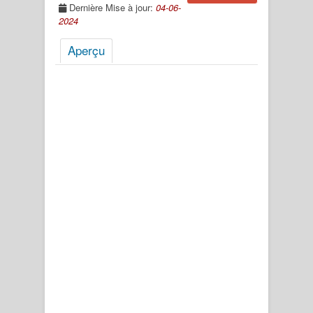
Dernière Mise à jour:
04-06-
2024
Aperçu