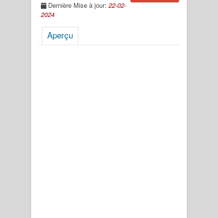
Dernière Mise à jour:
22-02-
2024
Aperçu