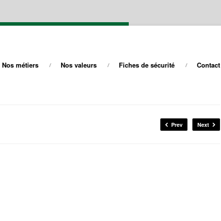
Nos métiers
Nos valeurs
Fiches de sécurité
Contact
Prev
Next