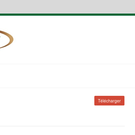
Télécharger