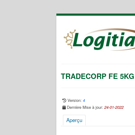
TRADECORP FE 5KG
Version:
4
Dernière Mise à jour:
24-01-2022
Aperçu