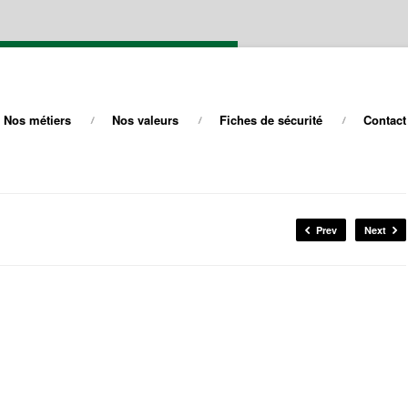
Nos métiers
Nos valeurs
Fiches de sécurité
Contact
Prev
Next