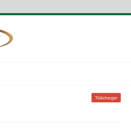
Télécharger