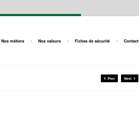
Nos métiers
Nos valeurs
Fiches de sécurité
Contact
Prev
Next