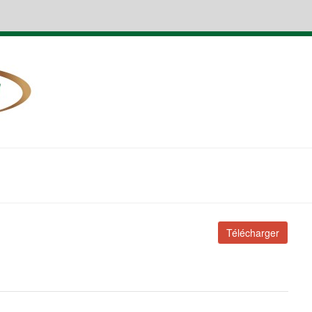
Télécharger