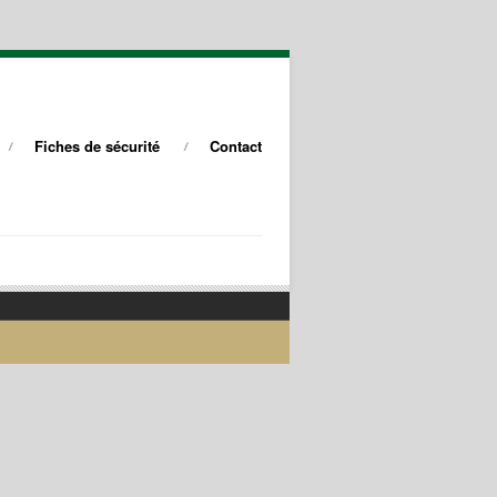
Fiches de sécurité
Contact