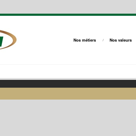
Nos métiers
Nos valeurs