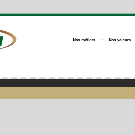
Nos métiers
Nos valeurs