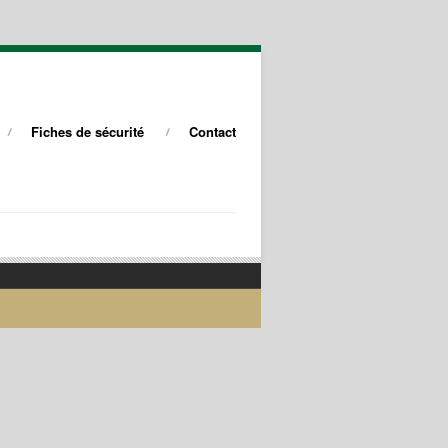
Fiches de sécurité
Contact