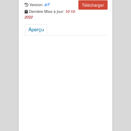
Version:
8/F
Télécharger
Dernière Mise à jour:
10-10-
2022
Aperçu