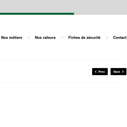
Nos métiers
Nos valeurs
Fiches de sécurité
Contact
Prev
Next