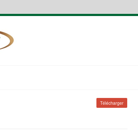
Télécharger