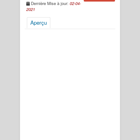
Dernière Mise à jour:
02-04-
2021
Aperçu